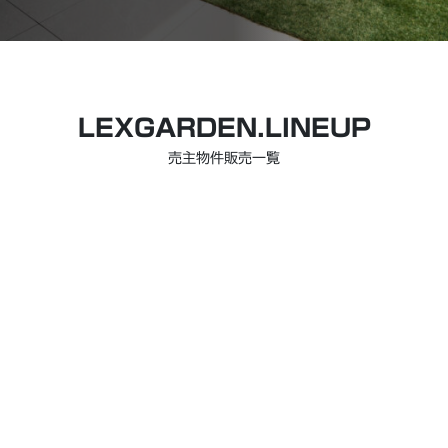
LEXGARDEN.LINEUP
売主物件販売一覧