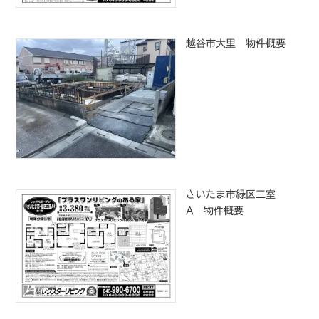
越谷市大里 物件概要
さいたま市緑区三室
A 物件概要