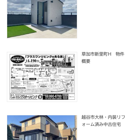
草加市新里町H 物件
概要
越谷市大林・内装リフ
ォーム済み中古住宅