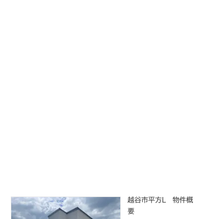
越谷市平方L 物件概
要